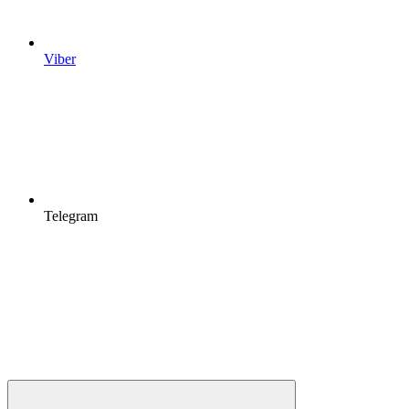
Viber
Telegram