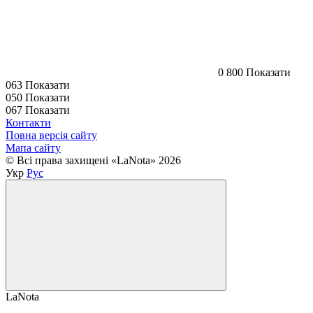
0 800 Показати
063 Показати
050 Показати
067 Показати
Контакти
Повна версія сайту
Мапа сайту
© Всі права захищені «LaNota» 2026
Укр
Рус
LaNota