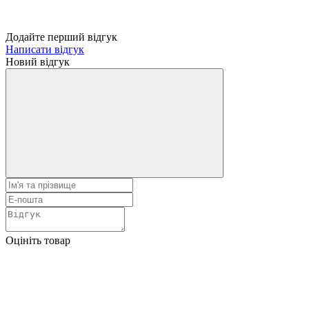
Додайте перший відгук
Написати відгук
Новий відгук
Оцініть товар