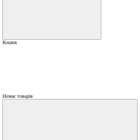
Кошик
Немає товарів