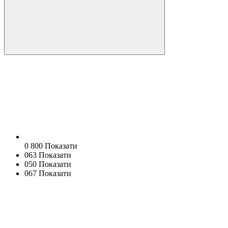
0 800 Показати
063 Показати
050 Показати
067 Показати