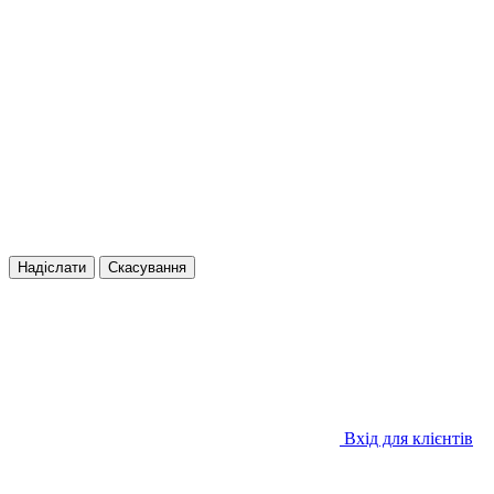
Надіслати
Скасування
Вхід для клієнтів