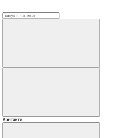
Контакти