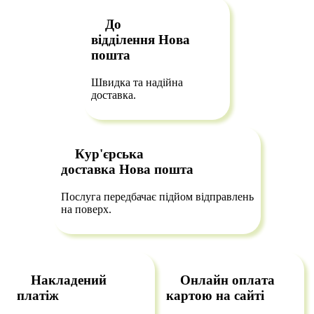
До
відділення
Нова
пошта
Швидка та надійна
доставка.
Кур'єрська
доставка
Нова пошта
Послуга передбачає підйом відправлень
на поверх.
Накладений
Онлайн оплата
платіж
картою на сайті