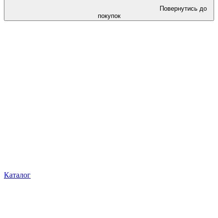
Повернутись до
покупок
Каталог