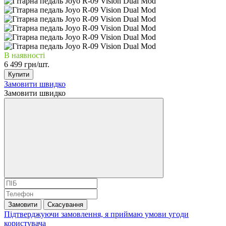
В наявності
6 499 грн/шт.
Купити
Замовити швидко
Замовити швидко
Замовити
Скасування
Підтверджуючи замовлення, я приймаю умови
угоди
користувача