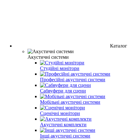
Каталог
Акустичні системи
Студійні монітори
Професійні акустичні системи
Сабвуфери для сцени
Мобільні акустичні системи
Сценічні монітори
Акустичні комплекти
Інші акустичні системи