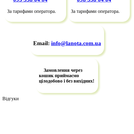
За тарифами оператора.
За тарифами оператора.
Email:
info@lanota.com.ua
Замовлення через
кошик приймаємо
цілодобово і без вихідних!
Відгуки