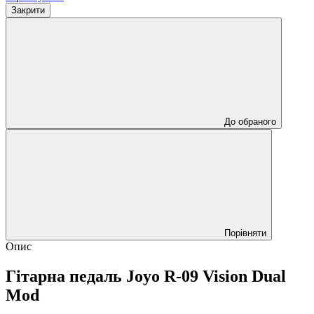
Закрити
До обраного
Порівняти
Опис
Гітарна педаль Joyo R-09 Vision Dual
Mod