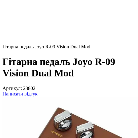
Гітарна педаль Joyo R-09 Vision Dual Mod
Гітарна педаль Joyo R-09
Vision Dual Mod
Артикул:
23802
Написати відгук