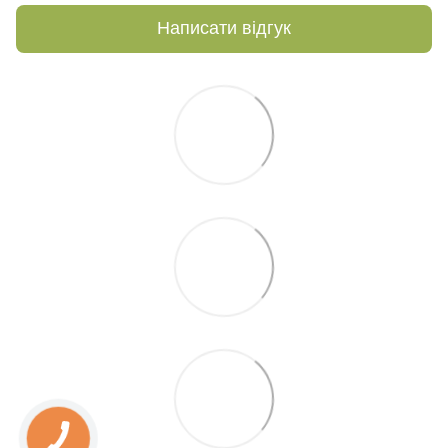
Написати відгук