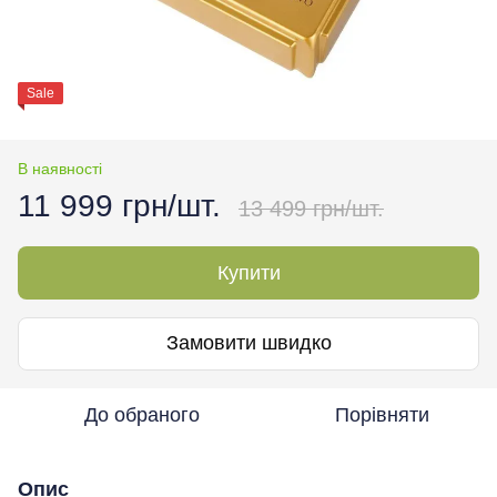
Sale
В наявності
11 999 грн/шт.
13 499 грн/шт.
Купити
Замовити швидко
До обраного
Порівняти
Опис