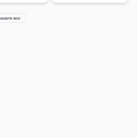
казати все