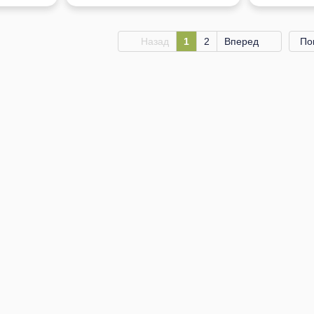
Назад
1
2
Вперед
По