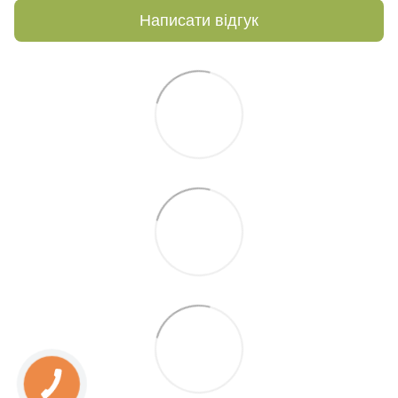
Написати відгук