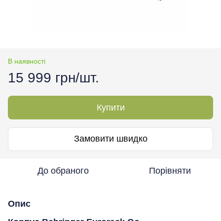
В наявності
15 999 грн/шт.
Купити
Замовити швидко
До обраного
Порівняти
Опис