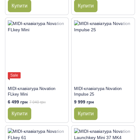
Купити
Купити
Sale
MIDI-клавіатура Novation
MIDI-клавіатура Novation
FLkey Mini
Impulse 25
6 499 грн
9 999 грн
7 040 грн
Купити
Купити