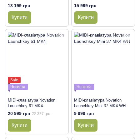
13 199 грн
15 999 грн
Купити
Купити
Sale
Новинка
Новинка
MIDI-клавіатура Novation
MIDI-клавіатура Novation
Launchkey 61 MK4
Launchkey Mini 37 MK4 WH
20 999 грн
9 999 грн
22 387 грн
Купити
Купити