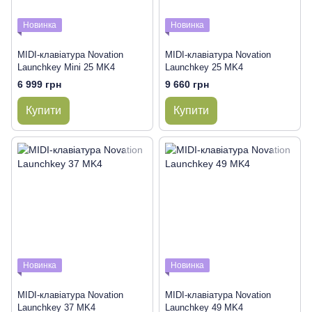
Новинка
Новинка
MIDI-клавіатура Novation
MIDI-клавіатура Novation
Launchkey Mini 25 MK4
Launchkey 25 MK4
6 999 грн
9 660 грн
Купити
Купити
Новинка
Новинка
MIDI-клавіатура Novation
MIDI-клавіатура Novation
Launchkey 37 MK4
Launchkey 49 MK4