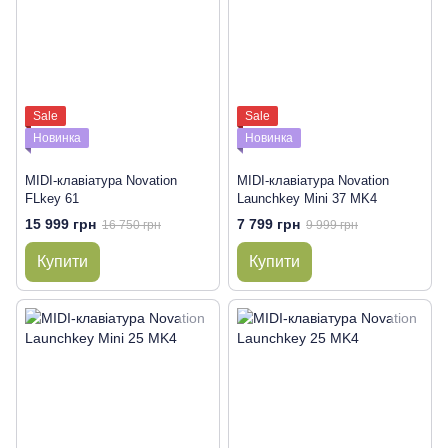
Sale
Sale
Новинка
Новинка
MIDI-клавіатура Novation
MIDI-клавіатура Novation
FLkey 61
Launchkey Mini 37 MK4
15 999 грн
7 799 грн
16 750 грн
9 999 грн
Купити
Купити