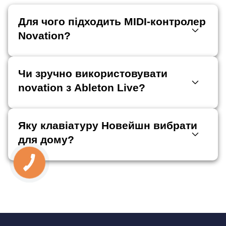
Для чого підходить MIDI-контролер
Novation?
Чи зручно використовувати
novation з Ableton Live?
Яку клавіатуру Новейшн вибрати
для дому?