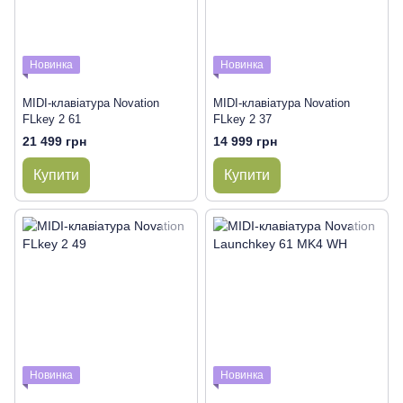
Новинка
Новинка
MIDI-клавіатура Novation
MIDI-клавіатура Novation
FLkey 2 61
FLkey 2 37
21 499 грн
14 999 грн
Купити
Купити
Новинка
Новинка