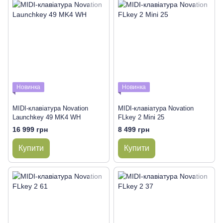
Новинка
Новинка
MIDI-клавіатура Novation
MIDI-клавіатура Novation
Launchkey 49 MK4 WH
FLkey 2 Mini 25
16 999 грн
8 499 грн
Купити
Купити