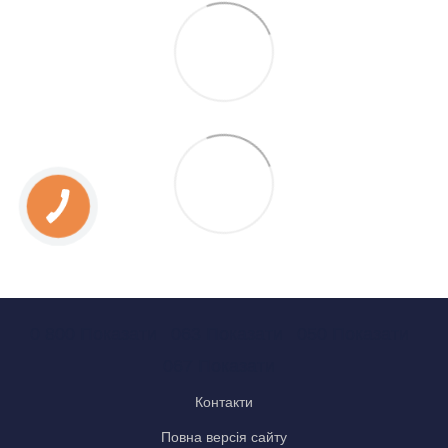
0 800 Показати
063 Показати
050 Показати
067 Показати
Контакти
Повна версія сайту