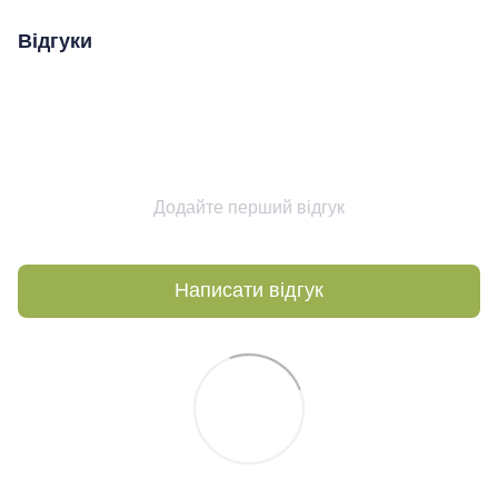
Відгуки
Додайте перший відгук
Написати відгук