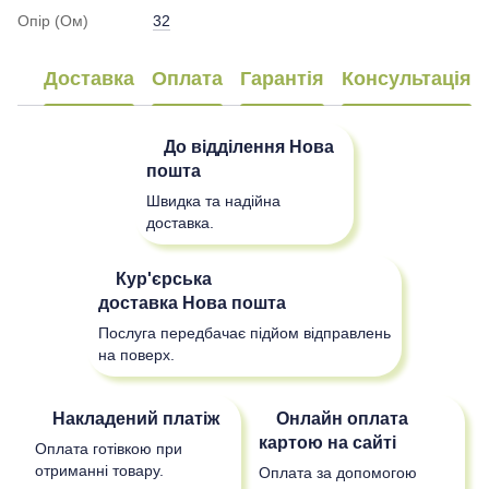
Опір (Ом)
32
Доставка
Оплата
Гарантія
Консультація
До відділення
Нова
пошта
Швидка та надійна
доставка.
Кур'єрська
доставка
Нова пошта
Послуга передбачає підйом відправлень
на поверх.
Накладений платіж
Онлайн оплата
картою на сайті
Оплата готівкою при
отриманні товару.
Оплата за допомогою