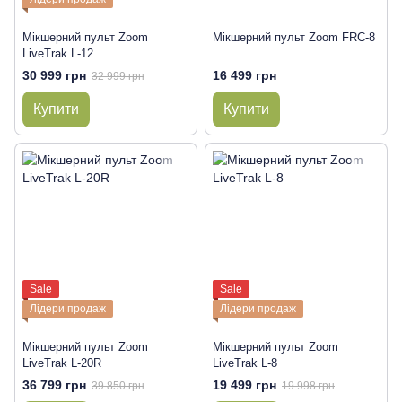
Мікшерний пульт Zoom
Мікшерний пульт Zoom FRC-8
LiveTrak L-12
30 999 грн
16 499 грн
32 999 грн
Купити
Купити
Sale
Sale
Лідери продаж
Лідери продаж
Мікшерний пульт Zoom
Мікшерний пульт Zoom
LiveTrak L-20R
LiveTrak L-8
36 799 грн
19 499 грн
39 850 грн
19 998 грн