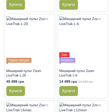
Купити
Купити
Sale
Лідери продаж
Новинка
Мікшерний пульт Zoom
Мікшерний пульт Zoom
LiveTrak L-20
LiveTrak L-6
45 499 грн
14 499 грн
14 860 грн
Купити
Купити