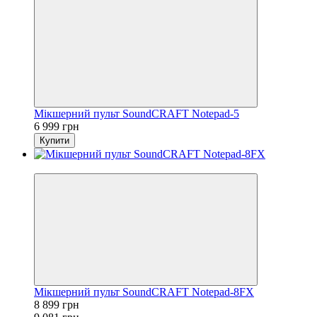
Мікшерний пульт SoundCRAFT Notepad-5
6 999 грн
Купити
Sale
Мікшерний пульт SoundCRAFT Notepad-8FX
8 899 грн