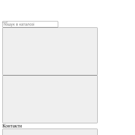
Контакти