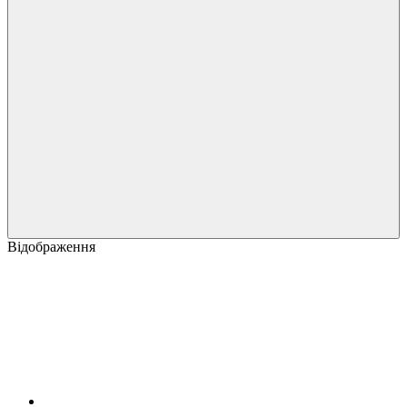
Відображення