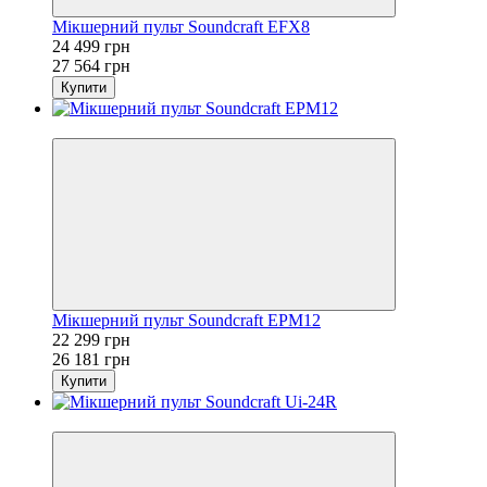
Мікшерний пульт Soundcraft EFX8
24 499 грн
27 564 грн
Купити
Sale
Мікшерний пульт Soundcraft EPM12
22 299 грн
26 181 грн
Купити
Sale