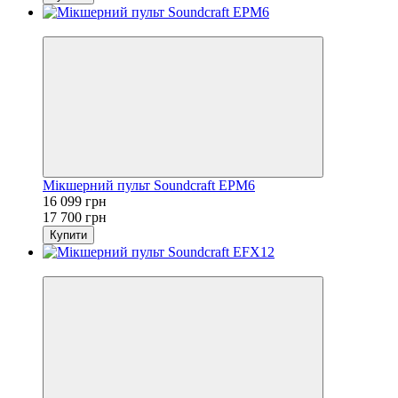
Sale
Мікшерний пульт Soundcraft EPM6
16 099 грн
17 700 грн
Купити
Sale