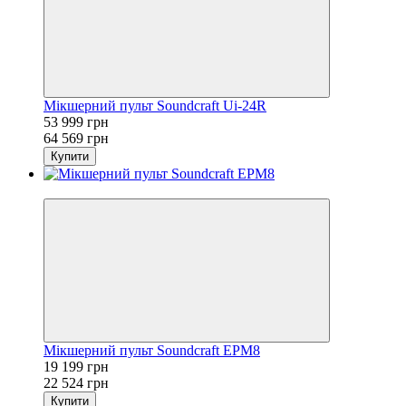
Мікшерний пульт Soundcraft Ui-24R
53 999 грн
64 569 грн
Купити
Sale
Мікшерний пульт Soundcraft EPM8
19 199 грн
22 524 грн
Купити