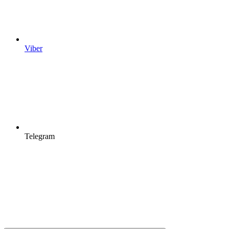
Viber
Telegram