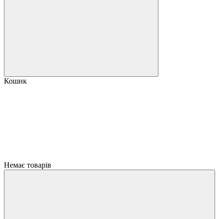
Кошик
Немає товарів