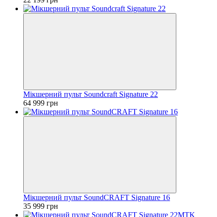
Мікшерний пульт Soundcraft Signature 22
64 999 грн
Мікшерний пульт SoundCRAFT Signature 16
35 999 грн