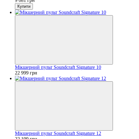
9 081 грн
Купити
Мікшерний пульт Soundcraft Signature 10
22 999 грн
Мікшерний пульт Soundcraft Signature 12
22 199 грн