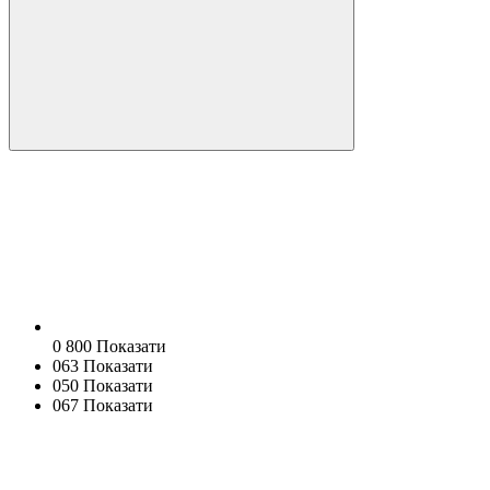
0 800 Показати
063 Показати
050 Показати
067 Показати