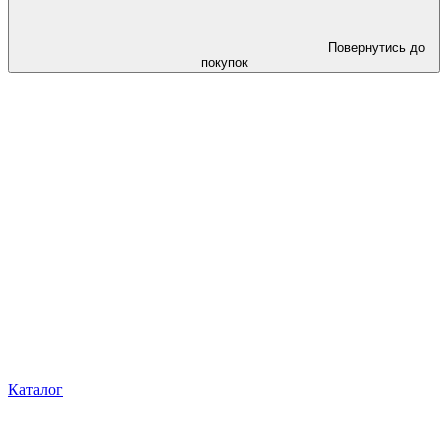
Повернутись до
покупок
Каталог