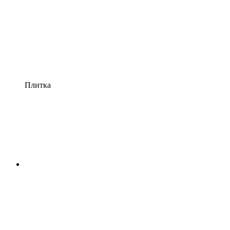
Плитка