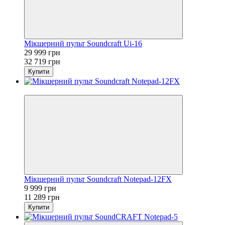
Мікшерний пульт Soundcraft Ui-16
29 999 грн
32 719 грн
Купити
Sale
Мікшерний пульт Soundcraft Notepad-12FX
9 999 грн
11 289 грн
Купити