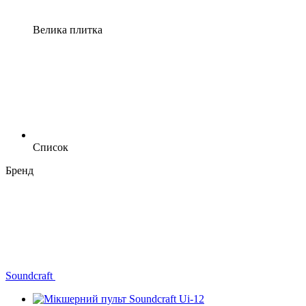
Велика плитка
Список
Бренд
Soundcraft