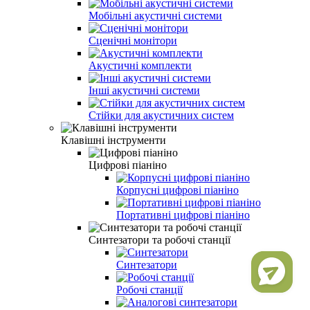
Мобільні акустичні системи
Сценічні монітори
Акустичні комплекти
Інші акустичні системи
Стійки для акустичних систем
Клавішні інструменти
Цифрові піаніно
Корпусні цифрові піаніно
Портативні цифрові піаніно
Синтезатори та робочі станції
Синтезатори
Робочі станції