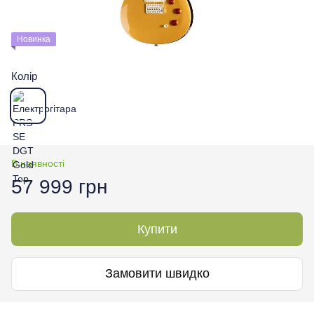
Новинка
Колір
В наявності
57 999 грн
Купити
Замовити швидко