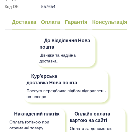
Код DE
557654
Доставка
Оплата
Гарантія
Консультація
До відділення
Нова
пошта
Швидка та надійна
доставка.
Кур'єрська
доставка
Нова пошта
Послуга передбачає підйом відправлень
на поверх.
Накладений платіж
Онлайн оплата
картою на сайті
Оплата готівкою при
отриманні товару.
Оплата за допомогою