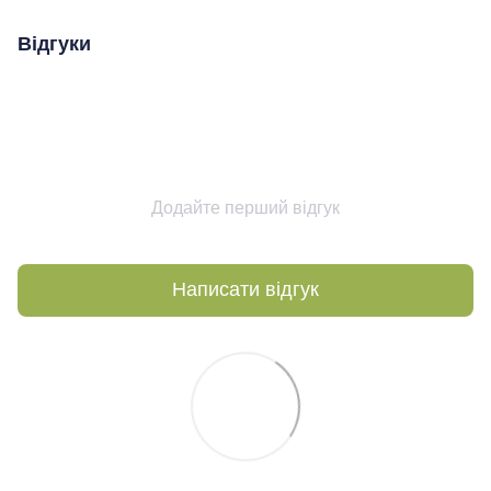
Відгуки
Додайте перший відгук
Написати відгук