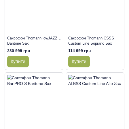
Саксофон Thomann lowJAZZ L
Саксофон Thomann CSSS
Baritone Sax
Custom Line Soprano Sax
230 999 грн
114 999 грн
Купити
Купити