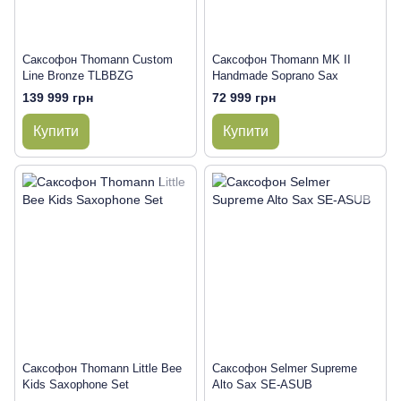
Саксофон Thomann Custom
Саксофон Thomann MK II
Line Bronze TLBBZG
Handmade Soprano Sax
139 999 грн
72 999 грн
Купити
Купити
Саксофон Thomann Little Bee
Саксофон Selmer Supreme
Kids Saxophone Set
Alto Sax SE-ASUB