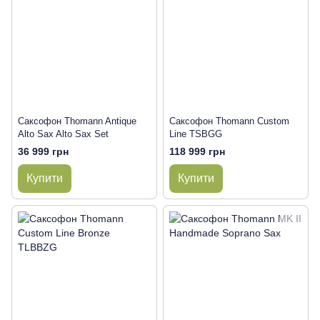
Саксофон Thomann Antique
Саксофон Thomann Custom
Alto Sax Alto Sax Set
Line TSBGG
36 999 грн
118 999 грн
Купити
Купити