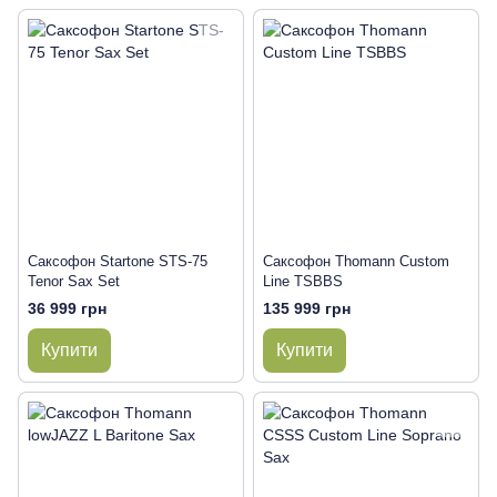
Саксофон Startone STS-75
Саксофон Thomann Custom
Tenor Sax Set
Line TSBBS
36 999 грн
135 999 грн
Купити
Купити