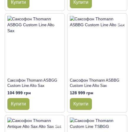
Купити
Купити
Саксофон Thomann ASBGG
Саксофон Thomann ASBBG
Custom Line Alto Sax
Custom Line Alto Sax
104 999 грн
128 999 грн
Купити
Купити