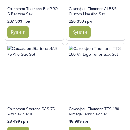
Саксофон Thomann BariPRO
Саксофон Thomann ALBSS
S Baritone Sax
Custom Line Alto Sax
267 999 грн
126 999 грн
Купити
Купити
Саксофон Startone SAS-75
Саксофон Thomann TTS-180
Alto Sax Set II
Vintage Tenor Sax Set
28 499 грн
46 999 грн