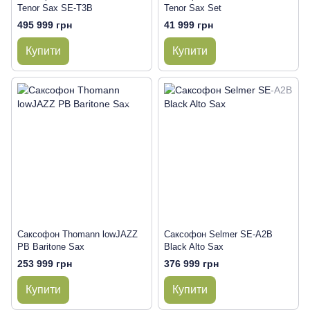
Tenor Sax SE-T3B
Tenor Sax Set
495 999 грн
41 999 грн
Купити
Купити
Саксофон Thomann lowJAZZ
Саксофон Selmer SE-A2B
PB Baritone Sax
Black Alto Sax
253 999 грн
376 999 грн
Купити
Купити