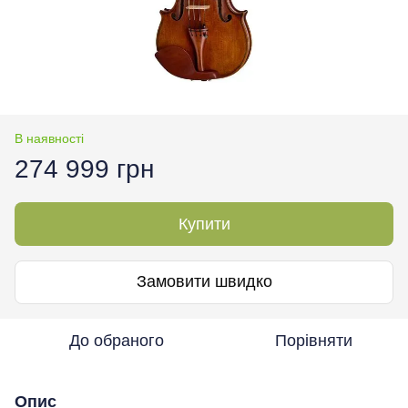
В наявності
274 999 грн
Купити
Замовити швидко
До обраного
Порівняти
Опис