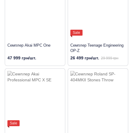
Sale
Семплер Akai MPC One
Семплер Teenage Engineering
OP-Z
47 999 грн/шт.
26 499 грн/шт.
29 999 грн
Sale