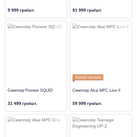
9 999 грн/шт.
91 999 грн/шт.
Лідери продаж
Семплер Pioneer SQUID
Семплер Akai MPC Live II
31 499 грн/шт.
59 999 грн/шт.