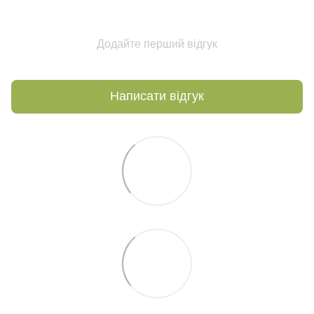
Додайте перший відгук
Написати відгук