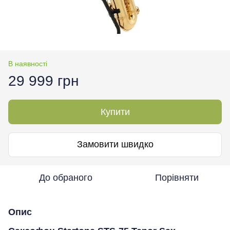
В наявності
29 999 грн
Купити
Замовити швидко
До обраного
Порівняти
Опис