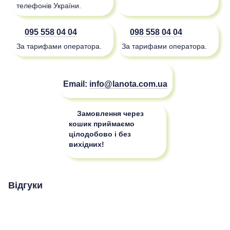
телефонів України.
095 558 04 04
098 558 04 04
За тарифами оператора.
За тарифами оператора.
Email:
info@lanota.com.ua
Замовлення через
кошик приймаємо
цілодобово і без
вихідних!
Відгуки