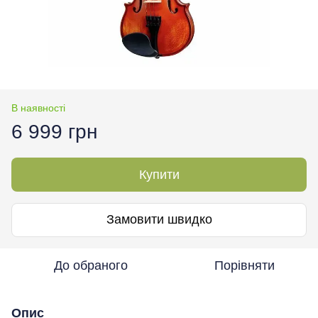
В наявності
6 999 грн
Купити
Замовити швидко
До обраного
Порівняти
Опис