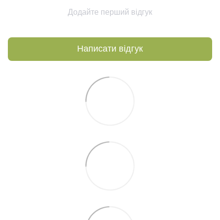
Додайте перший відгук
Написати відгук