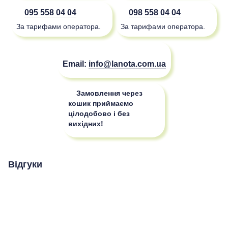
095 558 04 04
098 558 04 04
За тарифами оператора.
За тарифами оператора.
Email:
info@lanota.com.ua
Замовлення через
кошик приймаємо
цілодобово і без
вихідних!
Відгуки