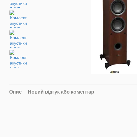
Опис
Новий відгук або коментар