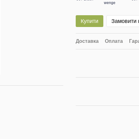
Купити
Замовити
Доставка
Оплата
Гар