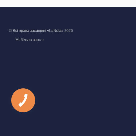
© Всі права захищені «LaNota» 2026
Мобільна версія