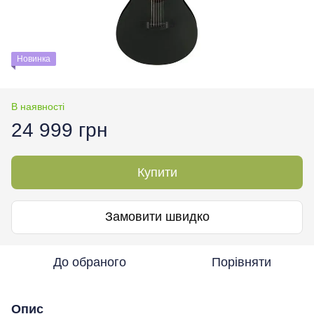
Новинка
В наявності
24 999 грн
Купити
Замовити швидко
До обраного
Порівняти
Опис