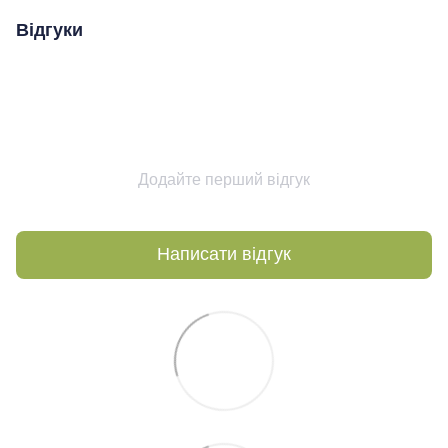
Відгуки
Додайте перший відгук
Написати відгук