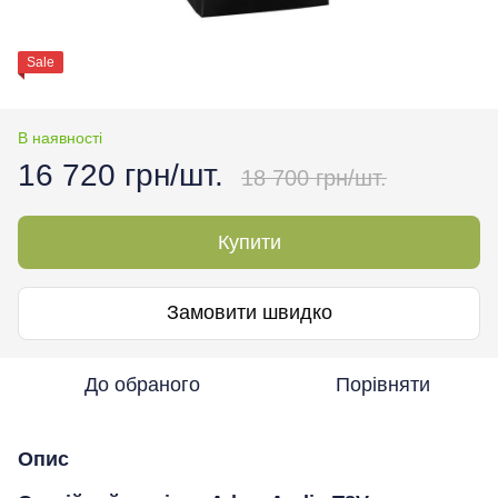
Sale
В наявності
16 720 грн/шт.
18 700 грн/шт.
Купити
Замовити швидко
До обраного
Порівняти
Опис